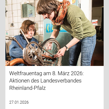
Weltfrauentag am 8. März 2026:
Aktionen des Landesverbandes
Rheinland-Pfalz
27.01.2026