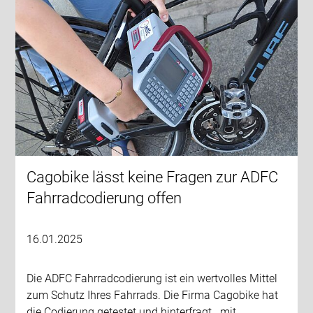
Cagobike lässt keine Fragen zur ADFC
Fahrradcodierung offen
16.01.2025
Die ADFC Fahrradcodierung ist ein wertvolles Mittel
zum Schutz Ihres Fahrrads. Die Firma Cagobike hat
die Codierung getestet und hinterfragt.. mit