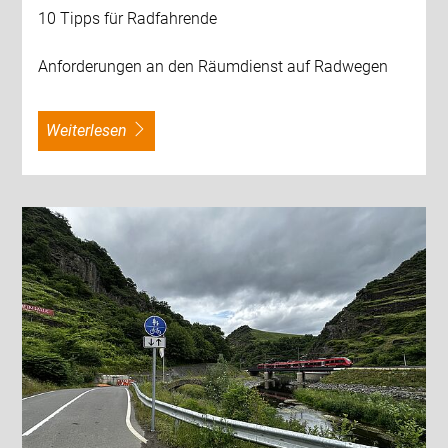
10 Tipps für Radfahrende
Anforderungen an den Räumdienst auf Radwegen
weiterlesen