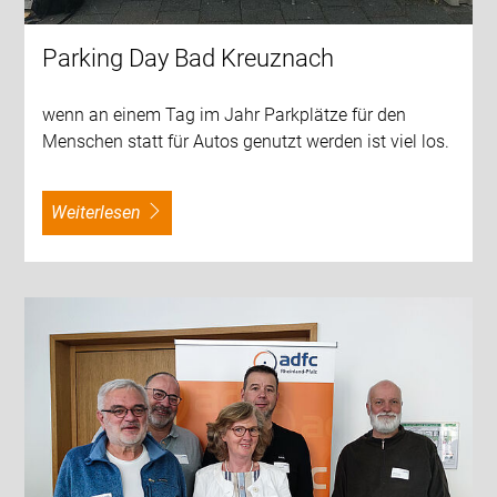
Parking Day Bad Kreuznach
wenn an einem Tag im Jahr Parkplätze für den
Menschen statt für Autos genutzt werden ist viel los.
weiterlesen