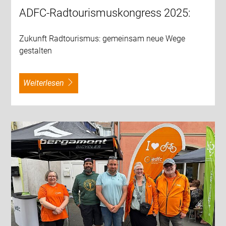
ADFC-Radtourismuskongress 2025:
Zukunft Radtourismus: gemeinsam neue Wege
gestalten
weiterlesen