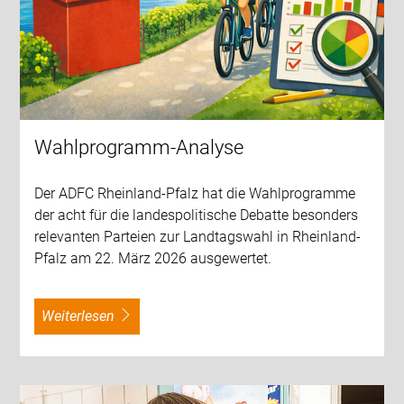
Wahlprogramm-Analyse
Der ADFC Rheinland-Pfalz hat die Wahlprogramme
der acht für die landespolitische Debatte besonders
relevanten Parteien zur Landtagswahl in Rheinland-
Pfalz am 22. März 2026 ausgewertet.
weiterlesen