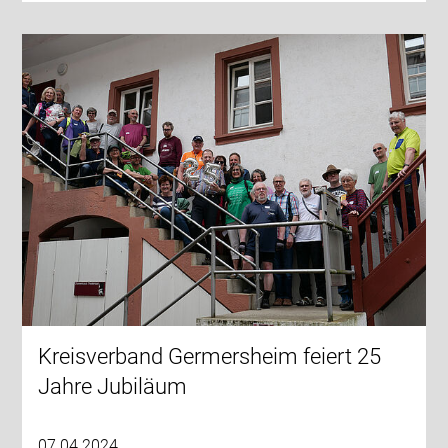
Kreisverband Germersheim feiert 25
Jahre Jubiläum
07.04.2024