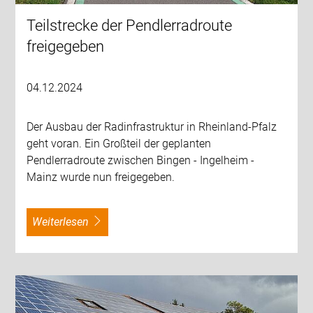
Teilstrecke der Pendlerradroute
freigegeben
04.12.2024
Der Ausbau der Radinfrastruktur in Rheinland-Pfalz
geht voran. Ein Großteil der geplanten
Pendlerradroute zwischen Bingen - Ingelheim -
Mainz wurde nun freigegeben.
weiterlesen