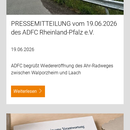
PRESSEMITTEILUNG vom 19.06.2026
des ADFC Rheinland-Pfalz e.V.
19.06.2026
ADFC begrüßt Wiedereröffnung des Ahr-Radweges
zwischen Walporzheim und Laach
weiterlesen