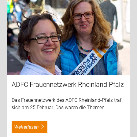
ADFC Frauennetzwerk Rheinland-Pfalz
Das Frauennetzwerk des ADFC Rheinland-Pfalz traf
sich am 25.Februar. Das waren die Themen:
weiterlesen