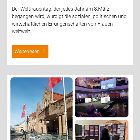
Der Weltfrauentag, der jedes Jahr am 8.März
begangen wird, würdigt die sozialen, politischen und
wirtschaftlichen Errungenschaften von Frauen
weltweit.
weiterlesen