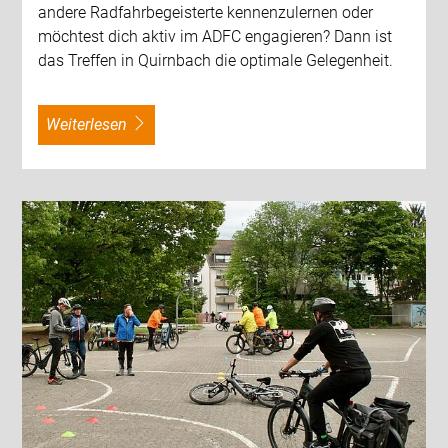
andere Radfahrbegeisterte kennenzulernen oder
möchtest dich aktiv im ADFC engagieren? Dann ist
das Treffen in Quirnbach die optimale Gelegenheit.
weiterlesen