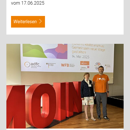
vom 17.06.2025
weiterlesen