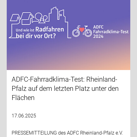
ADFC-Fahrradklima-Test: Rheinland-
Pfalz auf dem letzten Platz unter den
Flächen
17.06.2025
PRESSEMITTEILUNG des ADFC Rheinland-Pfalz e.V.