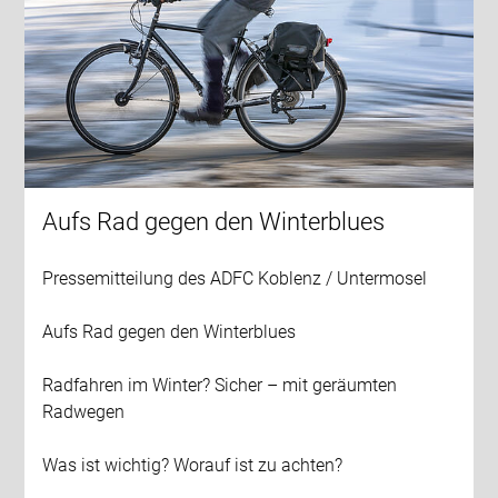
Aufs Rad gegen den Winterblues
Pressemitteilung des ADFC Koblenz / Untermosel
Aufs Rad gegen den Winterblues
Radfahren im Winter? Sicher – mit geräumten
Radwegen
Was ist wichtig? Worauf ist zu achten?