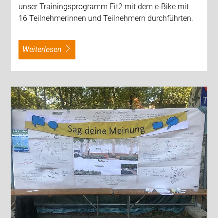
unser Trainingsprogramm Fit2 mit dem e-Bike mit
16 Teilnehmerinnen und Teilnehmern durchführten.
weiterlesen