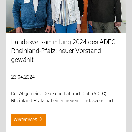
Landesversammlung 2024 des ADFC
Rheinland-Pfalz: neuer Vorstand
gewählt
23.04.2024
Der Allgemeine Deutsche Fahrrad-Club (ADFC)
Rheinland-Pfalz hat einen neuen Landesvorstand.
weiterlesen