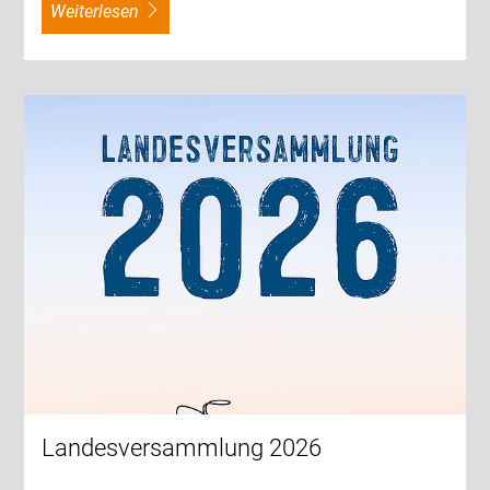
weiterlesen
Landesversammlung 2026