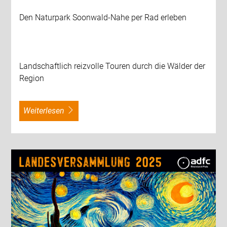
Den Naturpark Soonwald-Nahe per Rad erleben
Landschaftlich reizvolle Touren durch die Wälder der
Region
weiterlesen