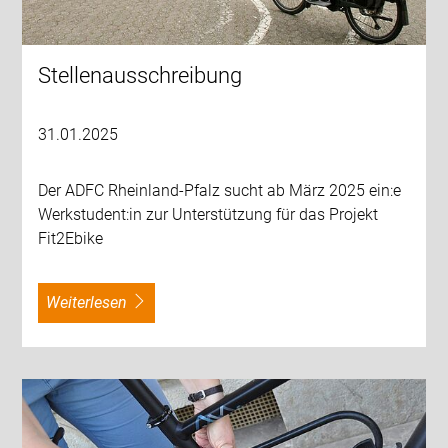
Stellenausschreibung
31.01.2025
Der ADFC Rheinland-Pfalz sucht ab März 2025 ein:e
Werkstudent:in zur Unterstützung für das Projekt
Fit2Ebike
weiterlesen