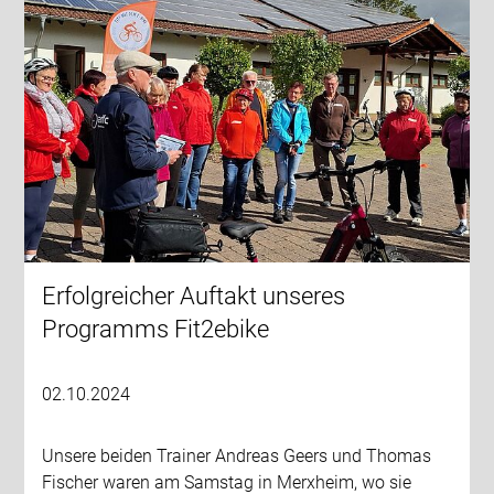
Erfolgreicher Auftakt unseres
Programms Fit2ebike
02.10.2024
Unsere beiden Trainer Andreas Geers und Thomas
Fischer waren am Samstag in Merxheim, wo sie