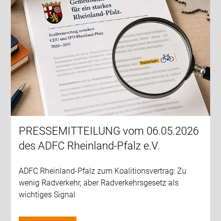
PRESSEMITTEILUNG vom 06.05.2026
des ADFC Rheinland-Pfalz e.V.
ADFC Rheinland-Pfalz zum Koalitionsvertrag: Zu
wenig Radverkehr, aber Radverkehrsgesetz als
wichtiges Signal