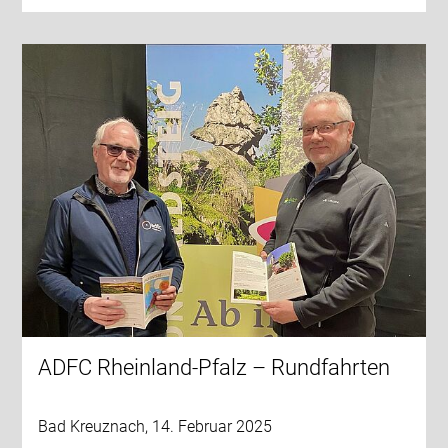
ADFC Rheinland-Pfalz – Rundfahrten
Bad Kreuznach, 14. Februar 2025