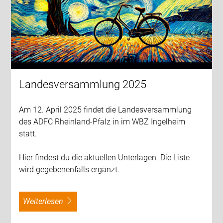
Landesversammlung 2025
Am 12. April 2025 findet die Landesversammlung
des ADFC Rheinland-Pfalz in im WBZ Ingelheim
statt.
Hier findest du die aktuellen Unterlagen. Die Liste
wird gegebenenfalls ergänzt.
weiterlesen