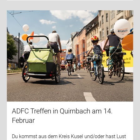
ADFC Treffen in Quirnbach am 14.
Februar
Du kommst aus dem Kreis Kusel und/oder hast Lust