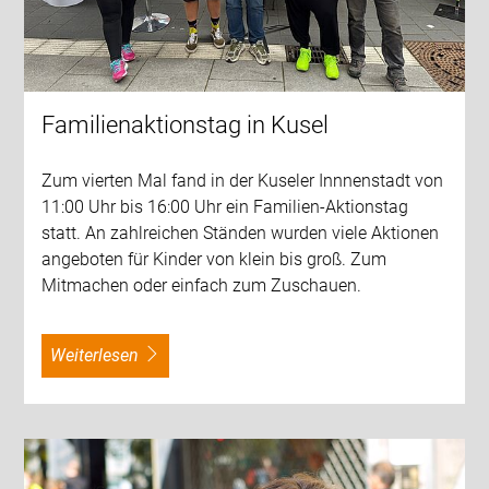
Familienaktionstag in Kusel
Zum vierten Mal fand in der Kuseler Innnenstadt von
11:00 Uhr bis 16:00 Uhr ein Familien-Aktionstag
statt. An zahlreichen Ständen wurden viele Aktionen
angeboten für Kinder von klein bis groß. Zum
Mitmachen oder einfach zum Zuschauen.
weiterlesen