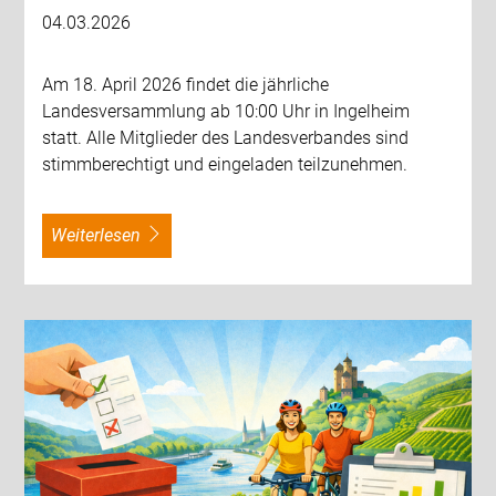
04.03.2026
Am 18. April 2026 findet die jährliche
Landesversammlung ab 10:00 Uhr in Ingelheim
statt. Alle Mitglieder des Landesverbandes sind
stimmberechtigt und eingeladen teilzunehmen.
weiterlesen