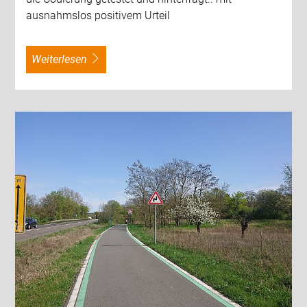
ausnahmslos positivem Urteil
weiterlesen