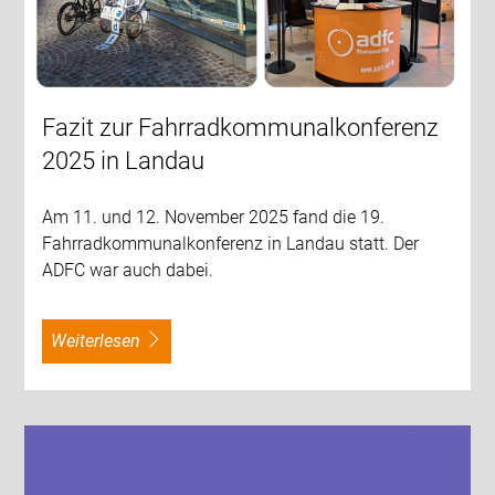
Fazit zur Fahrradkommunalkonferenz
2025 in Landau
Am 11. und 12. November 2025 fand die 19.
Fahrradkommunalkonferenz in Landau statt. Der
ADFC war auch dabei.
weiterlesen